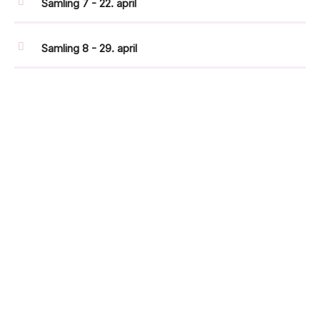
Samling 7 - 22. april
Samling 8 - 29. april