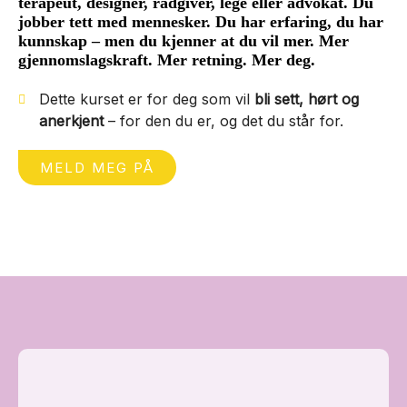
terapeut, designer, rådgiver, lege eller advokat. Du
jobber tett med mennesker. Du har erfaring, du har
kunnskap – men du kjenner at du vil mer. Mer
gjennomslagskraft. Mer retning. Mer deg.
Dette kurset er for deg som vil
bli sett, hørt og
anerkjent
– for den du er, og det du står for.
MELD MEG PÅ