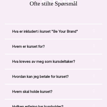
Ofte stilte Spørsmål
Hva er inkludert i kurset "Be Your Brand"
Hvem er kurset for?
Hva kreves av meg som kursdeltaker?
Hvordan kan jeg betale for kurset?
Hvem skal holde kurset?
Hvilken erfaring har kursholder?