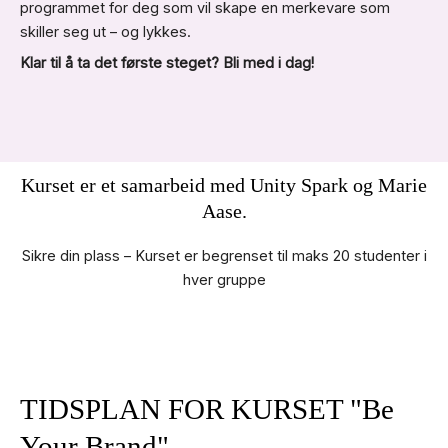
programmet for deg som vil skape en merkevare som
skiller seg ut – og lykkes.
Klar til å ta det første steget? Bli med i dag!
Kurset er et samarbeid med Unity Spark og Marie
Aase.
Sikre din plass – Kurset er begrenset til maks 20 studenter i
hver gruppe
TIDSPLAN FOR KURSET "Be
Your Brand"