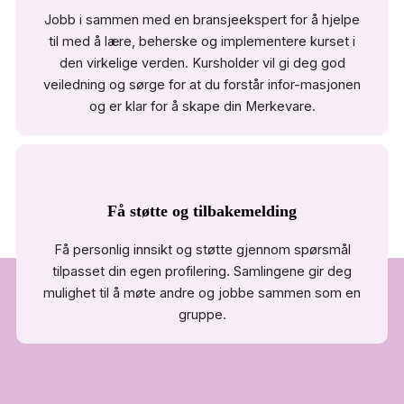
Jobb i sammen med en bransjeekspert for å hjelpe
til med å lære, beherske og implementere kurset i
den virkelige verden. Kursholder vil gi deg god
veiledning og sørge for at du forstår infor-masjonen
og er klar for å skape din Merkevare.
Få støtte og tilbakemelding
Få personlig innsikt og støtte gjennom spørsmål
tilpasset din egen profilering. Samlingene gir deg
mulighet til å møte andre og jobbe sammen som en
gruppe.