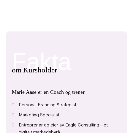
Fakta
om Kursholder
Marie Aase er en Coach og trener.
Personal Branding Strategist
Marketing Specialist
Entreprenør og eier av Eagle Consulting – et
digitalt markedsbyrå