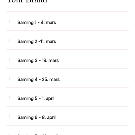
Samling 1 - 4. mars
Samling 2 -11. mars
Samling 3 - 18. mars
Samling 4 - 25. mars
Samling 5 - 1. april
Samling 6 - 8. april