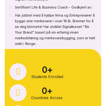
Sertifisert Life & Business Coach - Godkjent av:
Har jobbet med å hjelpe firma og Entreprenører å
bygge sine merkevarer i over 18 år. Brenner for å
se deg blomstre! Har utviklet Signalkurset "Be
Your Brand" basert på sin erfaring innen
markedsføring og merkevarebygging, som er helt
unikt i Norge.
0
+
Students Enrolled
0
+
Countries Across