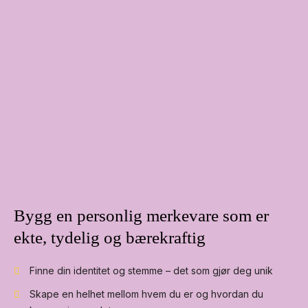
Bygg en personlig merkevare som er
ekte, tydelig og bærekraftig
Finne din identitet og stemme – det som gjør deg unik
Skape en helhet mellom hvem du er og hvordan du