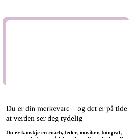
Du er din merkevare – og det er på tide
at verden ser deg tydelig
Du er kanskje en coach, leder, musiker, fotograf,