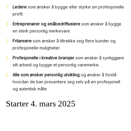
Ledere
som ønsker å bygge eller styrke sin profesjonelle
profil.
Entreprenører og småbedriftseiere
som ønsker å bygge
en sterk personlig merkevare.
Frilansere
som ønsker å tiltrekke seg flere kunder og
profesjonelle muligheter.
Profesjonelle i kreative bransjer
som ønsker å synliggjøre
sitt arbeid og bygge et personlig varemerke.
Alle som ønsker personlig utvikling
og ønsker å forstå
hvordan de kan presentere seg selv på en profesjonell
og autentisk måte.
Starter 4. mars 2025