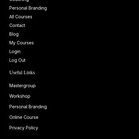
n
Personal Branding
All Courses
Contact
Blog
My Courses
Login
Log Out
Useful Links
Mastergroup
Workshop
Personal Branding
Online Course
Privacy Policy